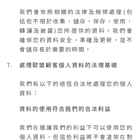
我們會依照相關的法律及規條處理(包
括但不限於收集，儲存，保存，使用，
轉讓及披露)您所提供的資料。我們會
確保您的資料安全，準確及更新，並不
會儲存長於需要的時間。
7.
處理歐盟顧客個人資料的法理基礎
我們有以下的途徑合法地處理您的個人
資料：
資料的使用符合我們的合法利益
我們在維護我們的利益下可以使用您的
個人資料，但這些利益將不會凌架在對