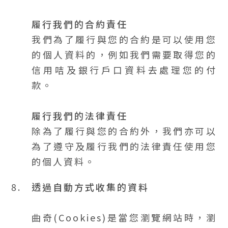
履行我們的合約責任
我們為了履行與您的合約是可以使用您
的個人資料的，例如我們需要取得您的
信用咭及銀行戶口資料去處理您的付
款。
履行我們的法律責任
除為了履行與您的合約外，我們亦可以
為了遵守及履行我們的法律責任使用您
的個人資料。
8.
透過自動方式收集的資料
曲奇(Cookies)是當您瀏覽網站時，瀏