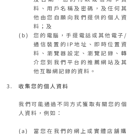
料、用戶名稱及密碼，及任何其
他由您自願向我們提供的個人資
料；及
您的電腦，手提電話或其他電子/
通信裝置的IP地址、即時位置資
料、瀏覽器設定、瀏覽記錄、轉
介您到我們平台的推薦網站及其
他互聯網記錄的資料。
3.
收集您的個人資料
我們可能通過不同方式獲取有關您的個
人資料，例如：
當您在我們的網上或實體店舖購