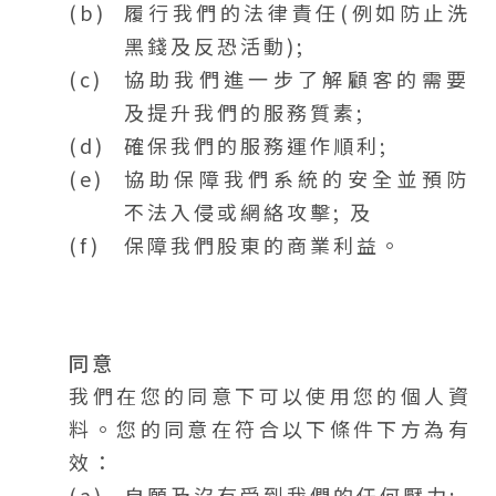
履行我們的法律責任(例如防止洗
黑錢及反恐活動);
協助我們進一步了解顧客的需要
及提升我們的服務質素;
確保我們的服務運作順利;
協助保障我們系統的安全並預防
不法入侵或網絡攻擊; 及
保障我們股東的商業利益。
同意
我們在您的同意下可以使用您的個人資
料。您的同意在符合以下條件下方為有
效：
自願及沒有受到我們的任何壓力;