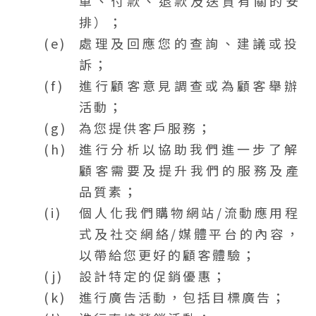
單、付款、退款及送貨有關的安
排）；
處理及回應您的查詢、建議或投
訴；
進行顧客意見調查或為顧客舉辦
活動；
為您提供客戶服務；
進行分析以協助我們進一步了解
顧客需要及提升我們的服務及產
品質素；
個人化我們購物網站/流動應用程
式及社交網絡/媒體平台的內容，
以帶給您更好的顧客體驗；
設計特定的促銷優惠；
進行廣告活動，包括目標廣告；