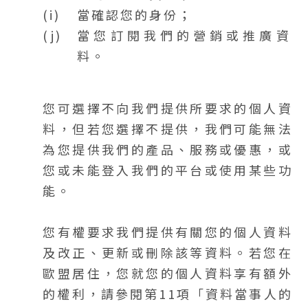
當確認您的身份；
當您訂閱我們的營銷或推廣資
料。
您可選擇不向我們提供所要求的個人資
料，但若您選擇不提供，我們可能無法
為您提供我們的產品、服務或優惠，或
您或未能登入我們的平台或使用某些功
能。
您有權要求我們提供有關您的個人資料
及改正、更新或刪除該等資料。若您在
歐盟居住，您就您的個人資料享有額外
的權利，請參閱第11項「資料當事人的