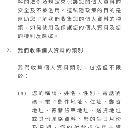
料的法例及規定來保護您的個人資料的
安全及不被濫用。這私隱政策的目的是
幫助您了解我們收集您的個人資料的種
類，如何使用及保護您的個人資料及您
的權利及選擇。
2.
我們收集個人資料的類別
我們收集個人資料類別，包括但不限
於：
您的稱謂、姓名、性別、電話號
碼、電子郵件地址、住址、郵寄
地址、寄發賬單地址、送貨地址
或其他聯絡資料、您的生日月份
及日期、您的付款或信用卡資