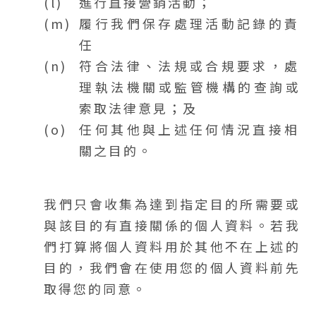
進行直接營銷活動；
履行我們保存處理活動記錄的責
任
符合法律、法規或合規要求，處
理執法機關或監管機構的查詢或
索取法律意見；及
任何其他與上述任何情況直接相
關之目的。
我們只會收集為達到指定目的所需要或
與該目的有直接關係的個人資料。若我
們打算將個人資料用於其他不在上述的
目的，我們會在使用您的個人資料前先
取得您的同意。