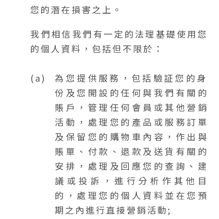
您的潛在損害之上。
我們相信我們有一定的法理基礎使用您
的個人資料，包括但不限於：
為您提供服務，包括驗証您的身
份及您開設的任何與我們有關的
賬戶，管理任何會員或其他營銷
活動，處理您的產品或服務訂單
及保留您的購物車內容，作出與
賬單、付款、退款及送貨有關的
安排，處理及回應您的查詢、建
議或投訴，進行分析作其他目
的，處理您的個人資料並在您預
期之內進行直接營銷活動;