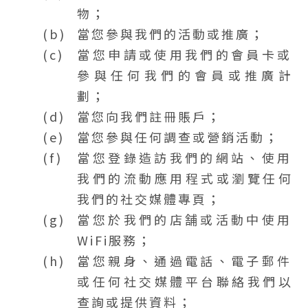
物；
當您參與我們的活動或推廣；
當您申請或使用我們的會員卡或
參與任何我們的會員或推廣計
劃；
當您向我們註冊賬戶；
當您參與任何調查或營銷活動；
當您登錄造訪我們的網站、使用
我們的流動應用程式或瀏覽任何
我們的社交媒體專頁；
當您於我們的店舗或活動中使用
WiFi服務；
當您親身、通過電話、電子郵件
或任何社交媒體平台聯絡我們以
查詢或提供資料；