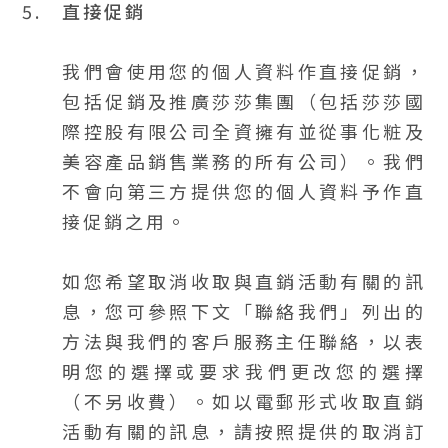
5.
直接促銷
我們會使用您的個人資料作直接促銷，
包括促銷及推廣莎莎集團（包括莎莎國
際控股有限公司全資擁有並從事化粧及
美容產品銷售業務的所有公司）。我們
不會向第三方提供您的個人資料予作直
接促銷之用。
如您希望取消收取與直銷活動有關的訊
息，您可參照下文「聯絡我們」列出的
方法與我們的客戶服務主任聯絡，以表
明您的選擇或要求我們更改您的選擇
（不另收費）。如以電郵形式收取直銷
活動有關的訊息，請按照提供的取消訂