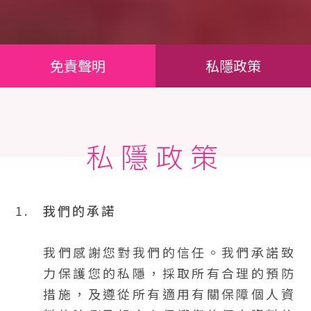
免責聲明
私隱政策
私隱政策
1.
我們的承諾
我們感謝您對我們的信任。我們承諾致
力保護您的私隱，採取所有合理的預防
措施，及遵從所有適用有關保障個人資