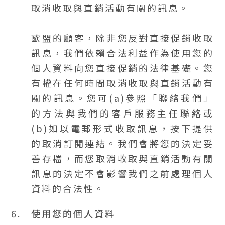
取消收取與直銷活動有關的訊息。
歐盟的顧客，除非您反對直接促銷收取
訊息，我們依賴合法利益作為使用您的
個人資料向您直接促銷的法律基礎。您
有權在任何時間取消收取與直銷活動有
關的訊息。您可(a)參照「聯絡我們」
的方法與我們的客戶服務主任聯絡或
(b)如以電郵形式收取訊息，按下提供
的取消訂閱連結。我們會將您的決定妥
善存檔，而您取消收取與直銷活動有關
訊息的決定不會影響我們之前處理個人
資料的合法性。
6.
使用您的個人資料