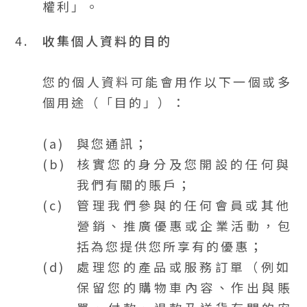
權利」。
4.
收集個人資料的目的
您的個人資料可能會用作以下一個或多
個用途（「目的」）：
與您通訊；
核實您的身分及您開設的任何與
我們有關的賬戶；
管理我們參與的任何會員或其他
營銷、推廣優惠或企業活動，包
括為您提供您所享有的優惠；
處理您的產品或服務訂單（例如
保留您的購物車內容、作出與賬