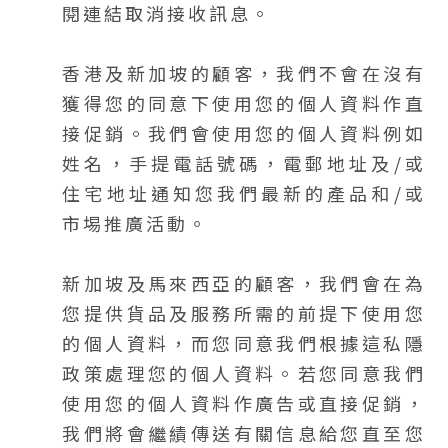
閱連結取消接收訊息。
香港及新加坡的顧客，我們不會在沒有
獲得您的同意下使用您的個人資料作直
接促銷。我們會使用您的個人資料例如
姓名，手提電話號碼，電郵地址及/或
住宅地址通知您我們最新的產品和/或
市埸推廣活動。
新加坡及馬來西亞的顧客，我們會在為
您提供貨品及服務所需的前提下使用您
的個人資料，而您同意我們根據這私隱
政策處理您的個人資料。若您同意我們
使用您的個人資料作廣告或直接促銷，
我們將會繼績傳送有關信息給您直至您