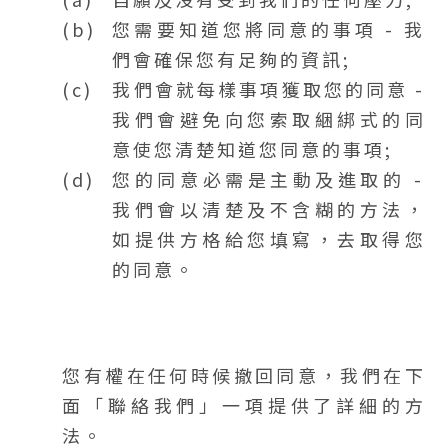
您需要知道您將同意的事項 - 我
們會確保您有足夠的資訊;
我們會就每樣事項獲取您的同意 -
我們會避免向您索取綑綁式的同
意使您清楚知道您同意的事項;
您的同意必需是主動及進取的 -
我們會以清楚及不含糊的方法，
如提供方格給您填寫，去取得您
的同意。
您有權在任何時候撤回同意，我們在下
面「聯絡我們」一項提供了詳細的方
法。