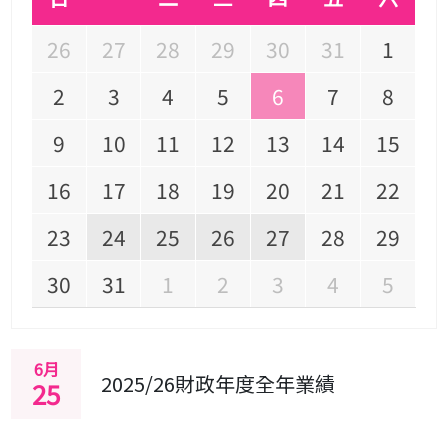
26
27
28
29
30
31
1
2
3
4
5
6
7
8
9
10
11
12
13
14
15
16
17
18
19
20
21
22
23
24
25
26
27
28
29
30
31
1
2
3
4
5
6月
2025/26財政年度全年業績
25