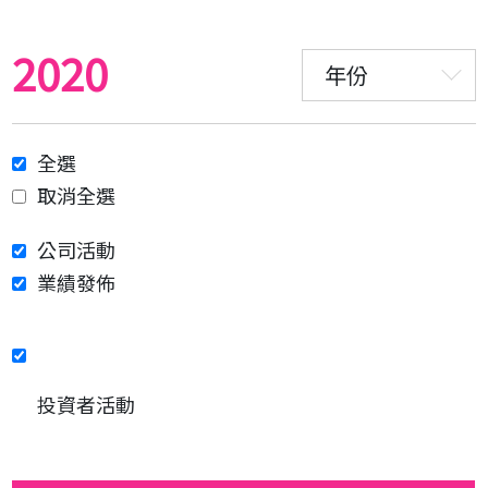
2020
年份
全選
取消全選
公司活動
業績發佈
投資者活動